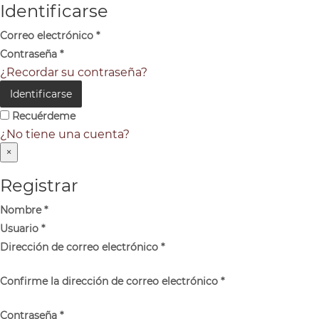
Identificarse
Correo electrónico
*
Contraseña
*
¿Recordar su contraseña?
Identificarse
Recuérdeme
¿No tiene una cuenta?
×
Registrar
Nombre
*
Usuario
*
Dirección de correo electrónico
*
Confirme la dirección de correo electrónico
*
Contraseña
*