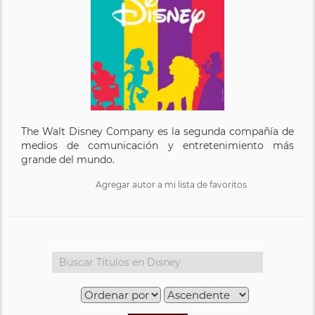
The Walt Disney Company es la segunda compañía de
medios de comunicación y entretenimiento más
grande del mundo.
Agregar autor a mi lista de favoritos