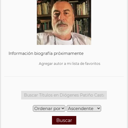
Información biografía próximamente
Agregar autor a mi lista de favoritos
Buscar