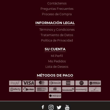
Contáctenos
Preguntas Frecuentes
Proceso de Compra
INFORMACIÓN LEGAL
Términos y Condiciones
Tratamiento de Datos
Política de Privacidad
SU CUENTA
Mi Perfil
Mis Pedidos
Lista de Deseos
MÉTODOS DE PAGO