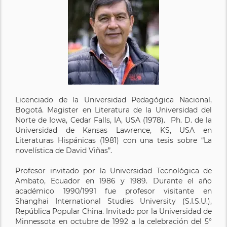
Licenciado de la Universidad Pedagógica Nacional,
Bogotá. Magister en Literatura de la Universidad del
Norte de Iowa, Cedar Falls, IA, USA (1978). Ph. D. de la
Universidad de Kansas Lawrence, KS, USA en
Literaturas Hispánicas (1981) con una tesis sobre “La
novelística de David Viñas”.
Profesor invitado por la Universidad Tecnológica de
Ambato, Ecuador en 1986 y 1989. Durante el año
académico 1990/1991 fue profesor visitante en
Shanghai International Studies University (S.I.S.U.),
República Popular China. Invitado por la Universidad de
Minnessota en octubre de 1992 a la celebración del 5°