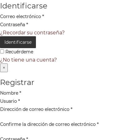
Identificarse
Correo electrónico
*
Contraseña
*
¿Recordar su contraseña?
Identificarse
Recuérdeme
¿No tiene una cuenta?
×
Registrar
Nombre
*
Usuario
*
Dirección de correo electrónico
*
Confirme la dirección de correo electrónico
*
Contraseña
*