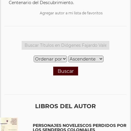
Centenario del Descubrimiento.
Agregar autor a mi lista de favoritos
Buscar
LIBROS DEL AUTOR
PERSONAJES NOVELESCOS PERDIDOS POR
LOS SENDEROS COLONIALES