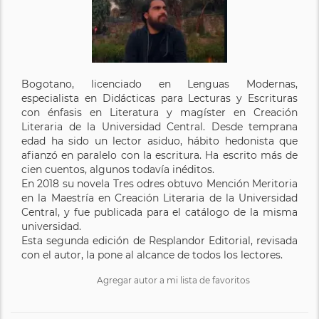
Bogotano, licenciado en Lenguas Modernas,
especialista en Didácticas para Lecturas y Escrituras
con énfasis en Literatura y magíster en Creación
Literaria de la Universidad Central. Desde temprana
edad ha sido un lector asiduo, hábito hedonista que
afianzó en paralelo con la escritura. Ha escrito más de
cien cuentos, algunos todavía inéditos.
En 2018 su novela Tres odres obtuvo Mención Meritoria
en la Maestría en Creación Literaria de la Universidad
Central, y fue publicada para el catálogo de la misma
universidad.
Esta segunda edición de Resplandor Editorial, revisada
con el autor, la pone al alcance de todos los lectores.
Agregar autor a mi lista de favoritos