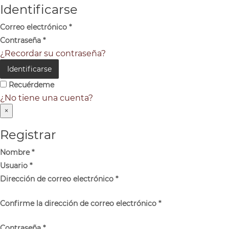
Identificarse
Correo electrónico
*
Contraseña
*
¿Recordar su contraseña?
Identificarse
Recuérdeme
¿No tiene una cuenta?
×
Registrar
Nombre
*
Usuario
*
Dirección de correo electrónico
*
Confirme la dirección de correo electrónico
*
Contraseña
*