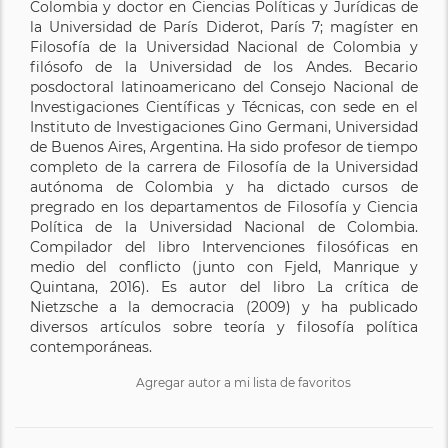
Colombia y doctor en Ciencias Políticas y Jurídicas de
la Universidad de París Diderot, París 7; magíster en
Filosofía de la Universidad Nacional de Colombia y
filósofo de la Universidad de los Andes. Becario
posdoctoral latinoamericano del Consejo Nacional de
Investigaciones Científicas y Técnicas, con sede en el
Instituto de Investigaciones Gino Germani, Universidad
de Buenos Aires, Argentina. Ha sido profesor de tiempo
completo de la carrera de Filosofía de la Universidad
autónoma de Colombia y ha dictado cursos de
pregrado en los departamentos de Filosofía y Ciencia
Política de la Universidad Nacional de Colombia.
Compilador del libro Intervenciones filosóficas en
medio del conflicto (junto con Fjeld, Manrique y
Quintana, 2016). Es autor del libro La crítica de
Nietzsche a la democracia (2009) y ha publicado
diversos artículos sobre teoría y filosofía política
contemporáneas.
Agregar autor a mi lista de favoritos