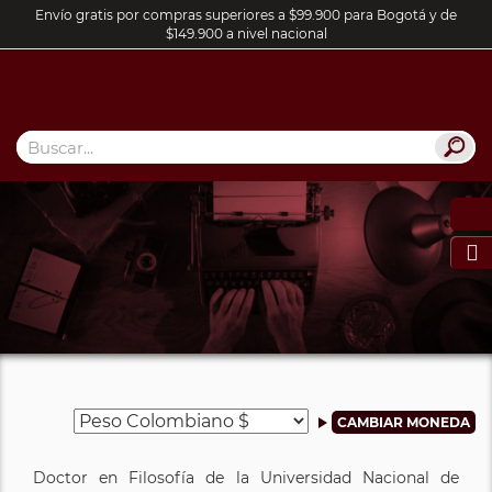
Envío gratis por compras superiores a $99.900 para Bogotá y de
$149.900 a nivel nacional

Doctor en Filosofía de la Universidad Nacional de