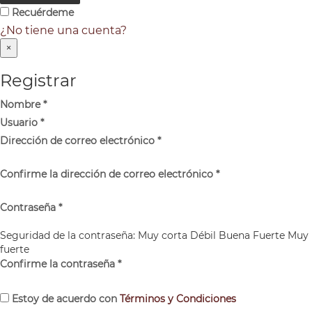
Recuérdeme
¿No tiene una cuenta?
×
Registrar
Nombre
*
Usuario
*
Dirección de correo electrónico
*
Confirme la dirección de correo electrónico
*
Contraseña
*
Seguridad de la contraseña:
Muy corta
Débil
Buena
Fuerte
Muy
fuerte
Confirme la contraseña
*
Estoy de acuerdo con
Términos y Condiciones