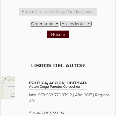
Buscar
LIBROS DEL AUTOR
POLÍTICA, ACCIÓN, LIBERTAD.
Autor: Diego Paredes Goicochea
Isbn: 978-958-775-979-2 | Año: 2017 | Páginas:
319
Antes:
COP
$ 55.000