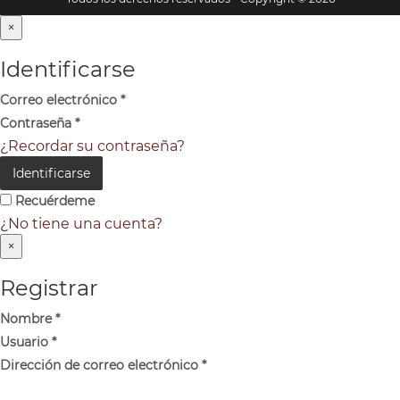
×
Identificarse
Correo electrónico
*
Contraseña
*
¿Recordar su contraseña?
Identificarse
Recuérdeme
¿No tiene una cuenta?
×
Registrar
Nombre
*
Usuario
*
Dirección de correo electrónico
*