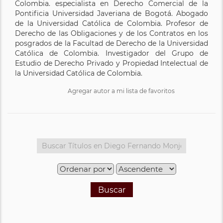
Colombia. especialista en Derecho Comercial de la
Pontificia Universidad Javeriana de Bogotá. Abogado
de la Universidad Católica de Colombia. Profesor de
Derecho de las Obligaciones y de los Contratos en los
posgrados de la Facultad de Derecho de la Universidad
Católica de Colombia. Investigador del Grupo de
Estudio de Derecho Privado y Propiedad Intelectual de
la Universidad Católica de Colombia.
Agregar autor a mi lista de favoritos
Buscar