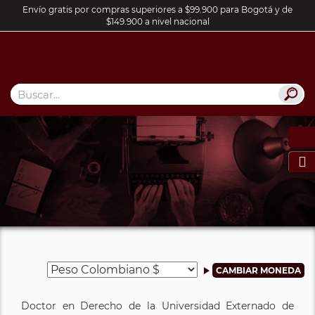
Envío gratis por compras superiores a $99.900 para Bogotá y de
$149.900 a nivel nacional

Doctor en Derecho de la Universidad Externado de