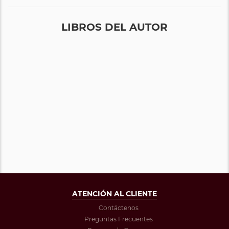
LIBROS DEL AUTOR
ATENCIÓN AL CLIENTE
Contáctenos
Preguntas Frecuentes