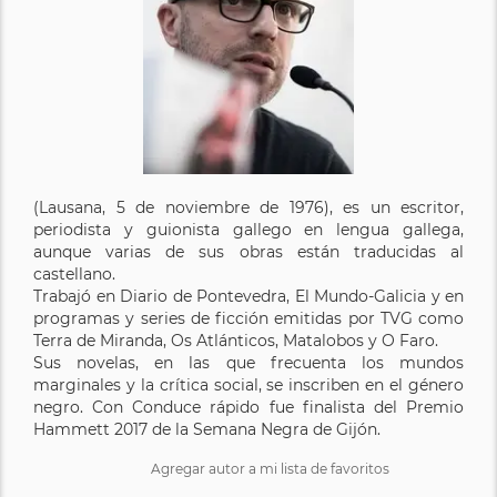
(Lausana, 5 de noviembre de 1976), es un escritor,
periodista y guionista gallego en lengua gallega,
aunque varias de sus obras están traducidas al
castellano.
Trabajó en Diario de Pontevedra, El Mundo-Galicia y en
programas y series de ficción emitidas por TVG como
Terra de Miranda, Os Atlánticos, Matalobos y O Faro.
Sus novelas, en las que frecuenta los mundos
marginales y la crítica social, se inscriben en el género
negro. Con Conduce rápido fue finalista del Premio
Hammett 2017 de la Semana Negra de Gijón.
Agregar autor a mi lista de favoritos