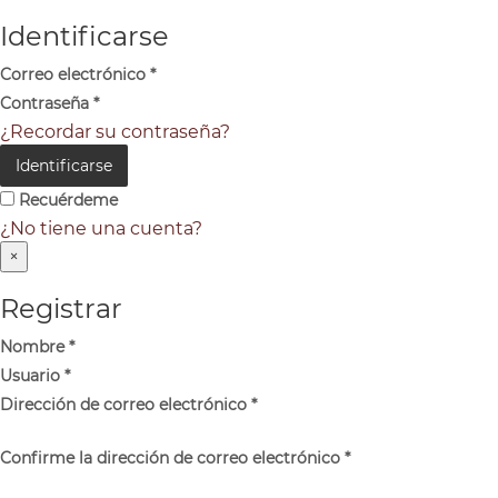
Identificarse
Correo electrónico
*
Contraseña
*
¿Recordar su contraseña?
Identificarse
Recuérdeme
¿No tiene una cuenta?
×
Registrar
Nombre
*
Usuario
*
Dirección de correo electrónico
*
Confirme la dirección de correo electrónico
*