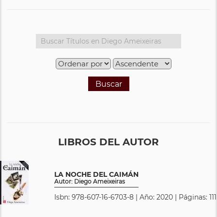
Buscar
LIBROS DEL AUTOR
LA NOCHE DEL CAIMÁN
Autor: Diego Ameixeiras
Isbn: 978-607-16-6703-8 | Año: 2020 | Páginas: 111