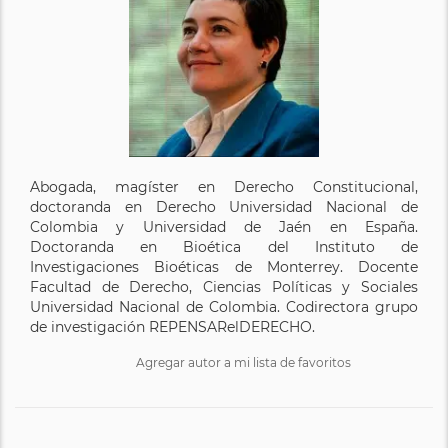
Abogada, magíster en Derecho Constitucional,
doctoranda en Derecho Universidad Nacional de
Colombia y Universidad de Jaén en España.
Doctoranda en Bioética del Instituto de
Investigaciones Bioéticas de Monterrey. Docente
Facultad de Derecho, Ciencias Políticas y Sociales
Universidad Nacional de Colombia. Codirectora grupo
de investigación REPENSARelDERECHO.
Agregar autor a mi lista de favoritos