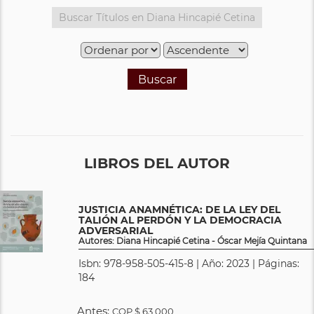
Buscar
LIBROS DEL AUTOR
JUSTICIA ANAMNÉTICA: DE LA LEY DEL
TALIÓN AL PERDÓN Y LA DEMOCRACIA
ADVERSARIAL
Autores: Diana Hincapié Cetina - Óscar Mejía Quintana
Isbn: 978-958-505-415-8 | Año: 2023 | Páginas:
184
Antes:
COP
$ 63.000