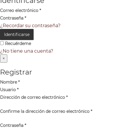
Identificarse
Correo electrónico
*
Contraseña
*
¿Recordar su contraseña?
Identificarse
Recuérdeme
¿No tiene una cuenta?
×
Registrar
Nombre
*
Usuario
*
Dirección de correo electrónico
*
Confirme la dirección de correo electrónico
*
Contraseña
*