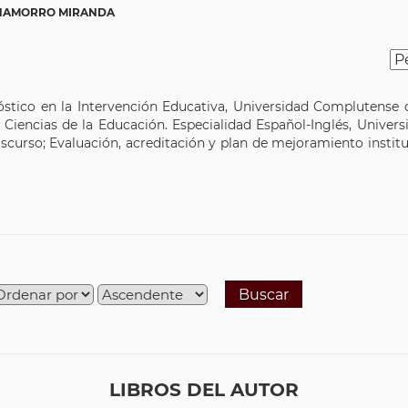
HAMORRO MIRANDA
óstico en la Intervención Educativa, Universidad Complutense 
 Ciencias de la Educación. Especialidad Español-Inglés, Univers
curso; Evaluación, acreditación y plan de mejoramiento institu
Buscar
LIBROS DEL AUTOR