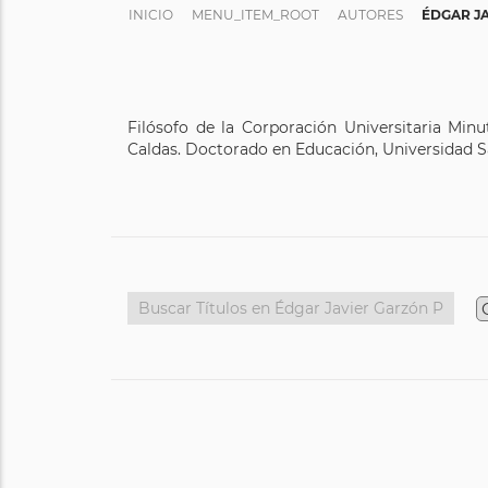
INICIO
MENU_ITEM_ROOT
AUTORES
ÉDGAR J
Filósofo de la Corporación Universitaria Minut
Caldas. Doctorado en Educación, Universidad 