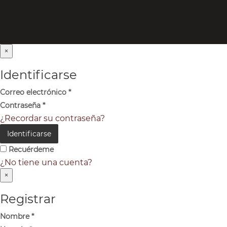
×
Identificarse
Correo electrónico
*
Contraseña
*
¿Recordar su contraseña?
Identificarse
Recuérdeme
¿No tiene una cuenta?
×
Registrar
Nombre
*