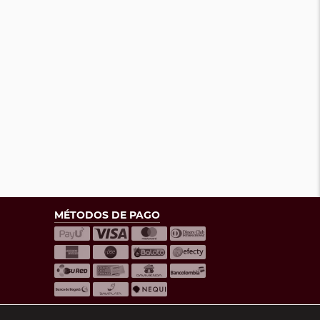
MÉTODOS DE PAGO