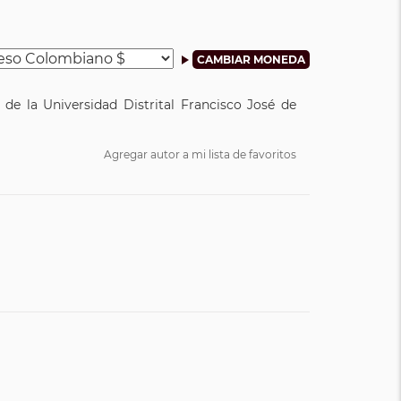
a de la Universidad Distrital Francisco José de
Agregar autor a mi lista de favoritos