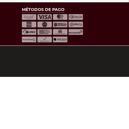
MÉTODOS DE PAGO