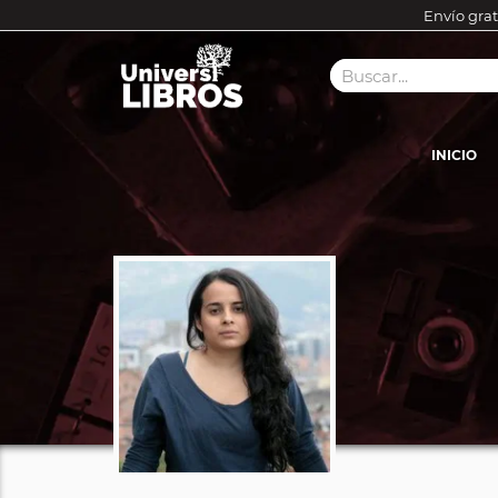
Envío grat
INICIO