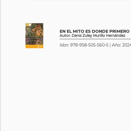
EN EL MITO ES DONDE PRIMER
Autor: Denis Zuley Murillo Hernández
Isbn: 978-958-505-560-5 | Año: 2024