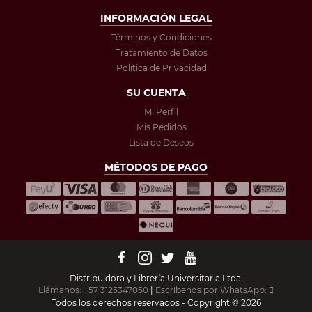
INFORMACIÓN LEGAL
Términos y Condiciones
Tratamiento de Datos
Política de Privacidad
SU CUENTA
Mi Perfil
Mis Pedidos
Lista de Deseos
MÉTODOS DE PAGO
Distribuidora y Librería Universitaria Ltda.
Llámanos: +57 3125347050
|
Escríbenos por WhatsApp:
Todos los derechos reservados - Copyright © 2026