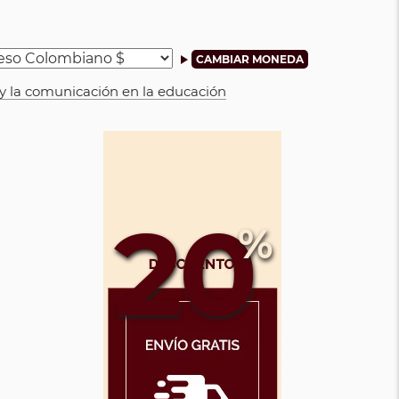
 y la comunicación en la educación
20
%