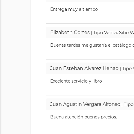
Entrega muy a tiempo
Elizabeth Cortes
| Tipo Venta: Sitio
Buenas tardes me gustaría el catálogo de
Juan Esteban Alvarez Henao
| Tipo
Excelente servicio y libro
Juan Agustin Vergara Alfonso
| Tipo
Buena atención buenos precios.