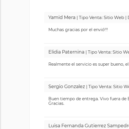
Yamid Mera
| Tipo Venta: Sitio Web 
Muchas gracias por el envió!!!
Elidia Paternina
| Tipo Venta: Sitio 
Realmente el servicio es super bueno, el
Sergio Gonzalez
| Tipo Venta: Sitio 
Buen tiempo de entrega. Vivo fuera de B
Gracias.
Luisa Fernanda Gutierrez Sampedr