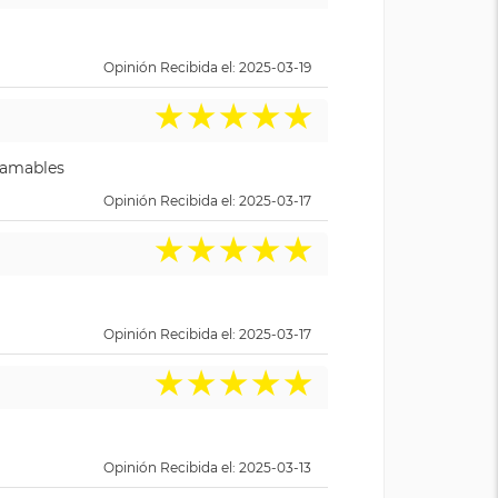
Opinión Recibida el: 2025-03-19
★
★
★
★
★
y amables
Opinión Recibida el: 2025-03-17
★
★
★
★
★
Opinión Recibida el: 2025-03-17
★
★
★
★
★
Opinión Recibida el: 2025-03-13