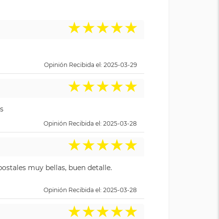
★
★
★
★
★
Opinión Recibida el: 2025-03-29
★
★
★
★
★
s
Opinión Recibida el: 2025-03-28
★
★
★
★
★
ostales muy bellas, buen detalle.
Opinión Recibida el: 2025-03-28
★
★
★
★
★