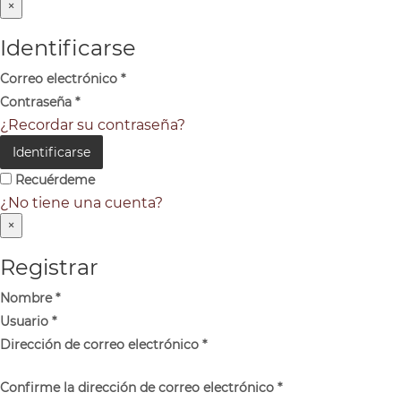
×
Identificarse
Correo electrónico
*
Contraseña
*
¿Recordar su contraseña?
Identificarse
Recuérdeme
¿No tiene una cuenta?
×
Registrar
Nombre
*
Usuario
*
Dirección de correo electrónico
*
Confirme la dirección de correo electrónico
*