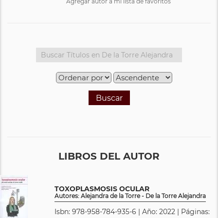
Agregar autor a mi lista de favoritos
Buscar
LIBROS DEL AUTOR
TOXOPLASMOSIS OCULAR
Autores: Alejandra de la Torre - De la Torre Alejandra
Isbn: 978-958-784-935-6 | Año: 2022 | Páginas: