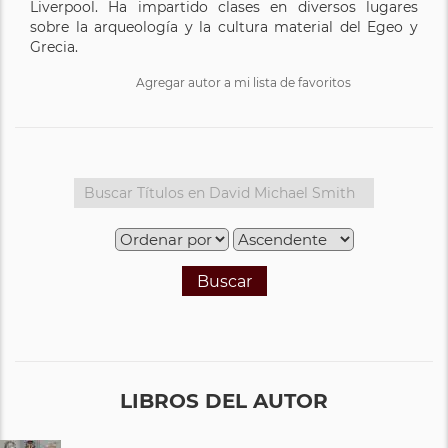
Liverpool. Ha impartido clases en diversos lugares
sobre la arqueología y la cultura material del Egeo y
Grecia.
Agregar autor a mi lista de favoritos
Buscar
LIBROS DEL AUTOR