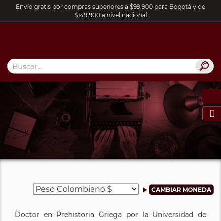
Envío gratis por compras superiores a $99.900 para Bogotá y de
$149.900 a nivel nacional

Doctor en Prehistoria Griega por la Universidad de