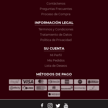
Contáctenos
Preguntas Frecuentes
Proceso de Compra
INFORMACIÓN LEGAL
Términos y Condiciones
Tratamiento de Datos
Política de Privacidad
SU CUENTA
Mi Perfil
Mis Pedidos
Lista de Deseos
MÉTODOS DE PAGO