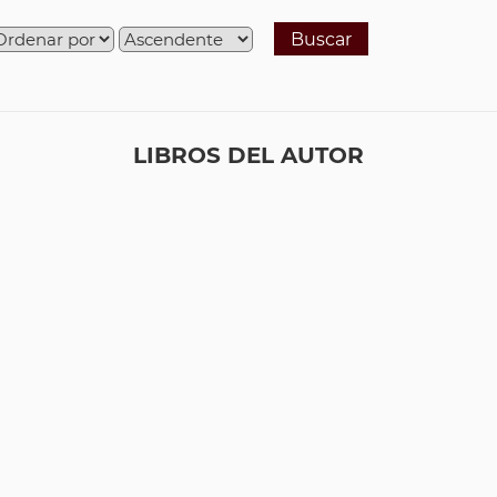
Buscar
LIBROS DEL AUTOR