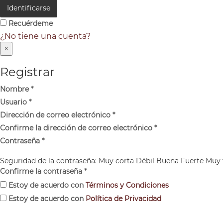
Identificarse
Recuérdeme
¿No tiene una cuenta?
×
Registrar
Nombre
*
Usuario
*
Dirección de correo electrónico
*
Confirme la dirección de correo electrónico
*
Contraseña
*
Seguridad de la contraseña:
Muy corta
Débil
Buena
Fuerte
Muy 
Confirme la contraseña
*
Estoy de acuerdo con
Términos y Condiciones
Estoy de acuerdo con
Política de Privacidad