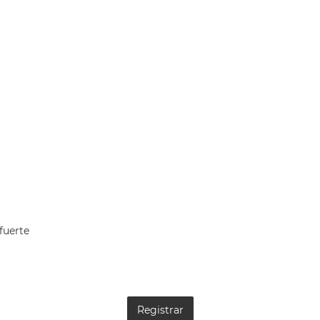
fuerte
Registrar