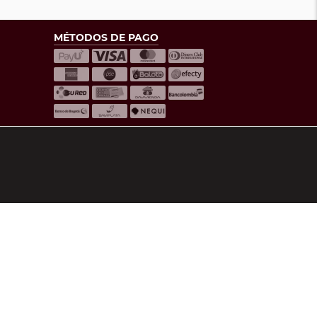
MÉTODOS DE PAGO