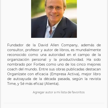
Fundador de la David Allen Company, además de
consultor, profesor y autor de libros, es mundialmente
reconocido como una autoridad en el campo de la
organización personal y la productividad. Ha sido
nombrado por Forbes como uno de los cinco mejores
coach del mundo. Entre sus obras publicadas destacan
Organízate con eficacia (Empresa Activa), mejor libro
de autoayuda de la década pasada, según la revista
Time, y Sé más eficaz (Alienta).
Agregar autor a mi lista de favoritos