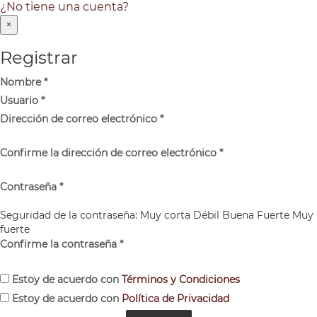
¿No tiene una cuenta?
×
Registrar
Nombre
*
Usuario
*
Dirección de correo electrónico
*
Confirme la dirección de correo electrónico
*
Contraseña
*
Seguridad de la contraseña:
Muy corta
Débil
Buena
Fuerte
Muy
fuerte
Confirme la contraseña
*
Estoy de acuerdo con
Términos y Condiciones
Estoy de acuerdo con
Política de Privacidad