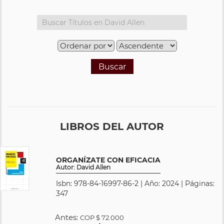
Buscar
LIBROS DEL AUTOR
ORGANÍZATE CON EFICACIA
Autor: David Allen
Isbn: 978-84-16997-86-2 | Año: 2024 | Páginas:
347
Antes:
COP
$ 72.000