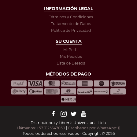
INFORMACIÓN LEGAL
Términos y Condiciones
Tratamiento de Datos
Política de Privacidad
SU CUENTA
Mi Perfil
Mis Pedidos
Lista de Deseos
MÉTODOS DE PAGO
Distribuidora y Librería Universitaria Ltda.
Llámanos: +57 3125347050
|
Escríbenos por WhatsApp:
Todos los derechos reservados - Copyright © 2026