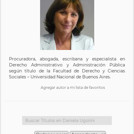
Procuradora, abogada, escribana y especialista en
Derecho Administrativo y Administración Pública
según título de la Facultad de Derecho y Ciencias
Sociales – Universidad Nacional de Buenos Aires.
Agregar autor a mi lista de favoritos