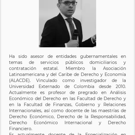
Ha sido asesor de entidades gubernamentales en
temas de servicios públicos domiciliarios y
contratación estatal. Miembro la Asociación
Latinoamericana y del Caribe de Derecho y Economía
(ALACDE). Vinculado como investigador de la
Universidad Externado de Colombia desde 2010.
Actualmente es profesor de pregrado en Análisis
Económico del Derecho en las Facultad de Derecho y
en la Facultad de Finanzas, Gobierno y Relaciones
Internacionales, así como docente de las maestrías de
Derecho Económico, Derecho de la Responsabilidad,
Derecho Económico Internacional y Derecho
Financiero.
Es actualmente docente de la Especialización en