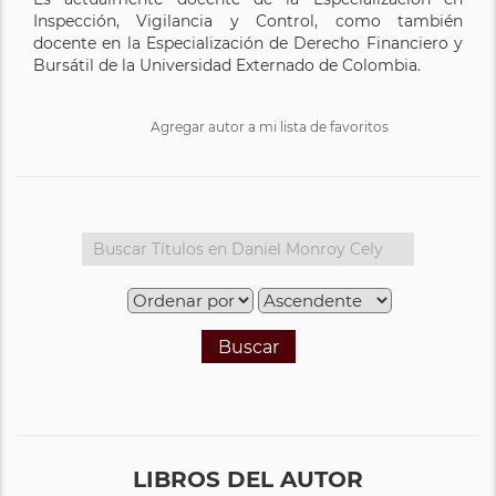
Inspección, Vigilancia y Control, como también
docente en la Especialización de Derecho Financiero y
Bursátil de la Universidad Externado de Colombia.
Agregar autor a mi lista de favoritos
Buscar
LIBROS DEL AUTOR