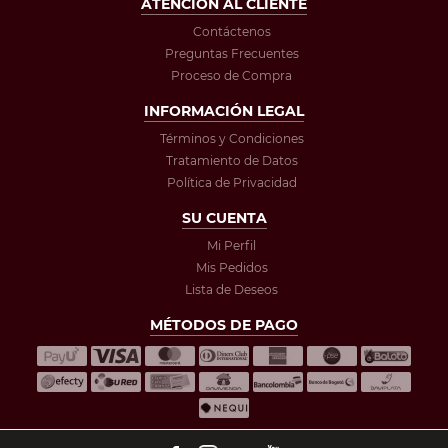
ATENCIÓN AL CLIENTE
Contáctenos
Preguntas Frecuentes
Proceso de Compra
INFORMACIÓN LEGAL
Términos y Condiciones
Tratamiento de Datos
Política de Privacidad
SU CUENTA
Mi Perfil
Mis Pedidos
Lista de Deseos
MÉTODOS DE PAGO