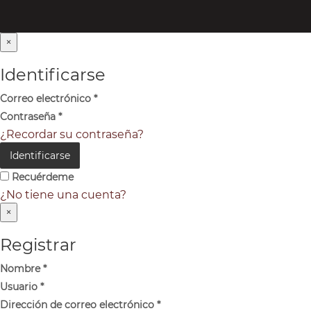
×
Identificarse
Correo electrónico
*
Contraseña
*
¿Recordar su contraseña?
Identificarse
Recuérdeme
¿No tiene una cuenta?
×
Registrar
Nombre
*
Usuario
*
Dirección de correo electrónico
*