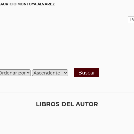
MAURICIO MONTOYA ÁLVAREZ
Buscar
LIBROS DEL AUTOR