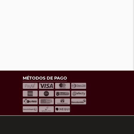
MÉTODOS DE PAGO