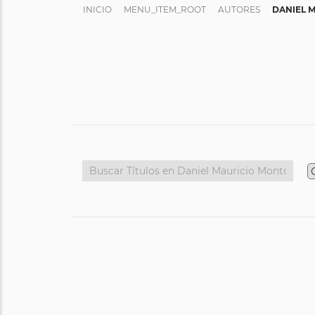
INICIO
MENU_ITEM_ROOT
AUTORES
DANIEL 