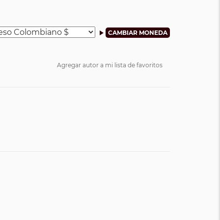
Agregar autor a mi lista de favoritos