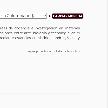
areas de docencia e investigación en materias
aciones entre arte, biología y tecnología, en el
mediante estancias en Madrid, Londres, Viena y
Agregar autor a mi lista de favoritos