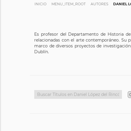
INICIO
MENU_ITEM_ROOT
AUTORES
DANIEL 
Es profesor del Departamento de Historia del
relacionadas con el arte contemporáneo. Su prin
marco de diversos proyectos de investigación 
Dublín.