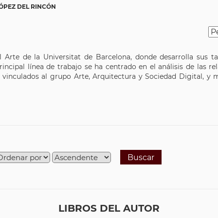
LÓPEZ DEL RINCÓN
 Arte de la Universitat de Barcelona, donde desarrolla sus t
cipal línea de trabajo se ha centrado en el análisis de las rel
vinculados al grupo Arte, Arquitectura y Sociedad Digital, y 
Buscar
LIBROS DEL AUTOR