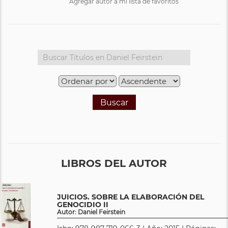
Agregar autor a mi lista de favoritos
Buscar
LIBROS DEL AUTOR
JUICIOS. SOBRE LA ELABORACIÓN DEL
GENOCIDIO II
Autor: Daniel Feirstein