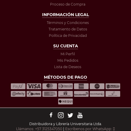
Proceso de Compra
INFORMACIÓN LEGAL
Términos y Condiciones
Tratamiento de Datos
Política de Privacidad
SU CUENTA
Mi Perfil
Mis Pedidos
Lista de Deseos
MÉTODOS DE PAGO
Distribuidora y Librería Universitaria Ltda.
Llámanos: +57 3125347050
|
Escríbenos por WhatsApp: