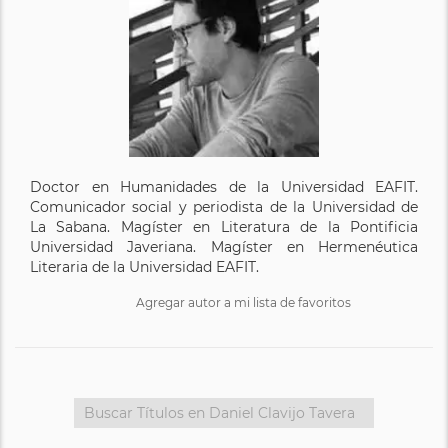
Doctor en Humanidades de la Universidad EAFIT.
Comunicador social y periodista de la Universidad de
La Sabana. Magíster en Literatura de la Pontificia
Universidad Javeriana. Magíster en Hermenéutica
Literaria de la Universidad EAFIT.
Agregar autor a mi lista de favoritos