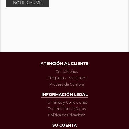
NOTIFICARME
ATENCIÓN AL CLIENTE
Contáctenos
Preguntas Frecuentes
Proceso de Compra
INFORMACIÓN LEGAL
Términos y Condiciones
Tratamiento de Datos
Política de Privacidad
SU CUENTA