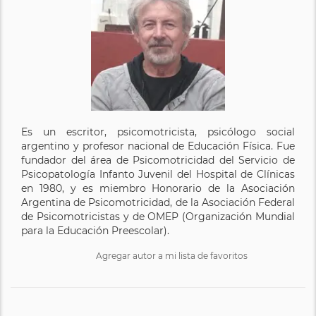
Es un escritor, psicomotricista, psicólogo social
argentino y profesor nacional de Educación Física. Fue
fundador del área de Psicomotricidad del Servicio de
Psicopatología Infanto Juvenil del Hospital de Clínicas
en 1980, y es miembro Honorario de la Asociación
Argentina de Psicomotricidad, de la Asociación Federal
de Psicomotricistas y de OMEP (Organización Mundial
para la Educación Preescolar).
Agregar autor a mi lista de favoritos