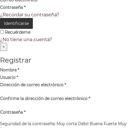
Contraseña
*
¿Recordar su contraseña?
Identificarse
Recuérdeme
¿No tiene una cuenta?
×
Registrar
Nombre
*
Usuario
*
Dirección de correo electrónico
*
Confirme la dirección de correo electrónico
*
Contraseña
*
Seguridad de la contraseña:
Muy corta
Débil
Buena
Fuerte
Muy