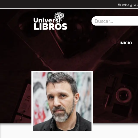
Envío grat
INICIO