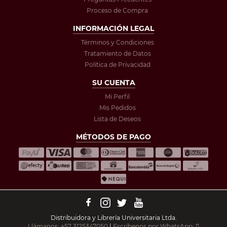
Proceso de Compra
INFORMACIÓN LEGAL
Términos y Condiciones
Tratamiento de Datos
Política de Privacidad
SU CUENTA
Mi Perfil
Mis Pedidos
Lista de Deseos
MÉTODOS DE PAGO
Distribuidora y Librería Universitaria Ltda.
Llámanos: +57 3125347050
|
Escríbenos por WhatsApp: