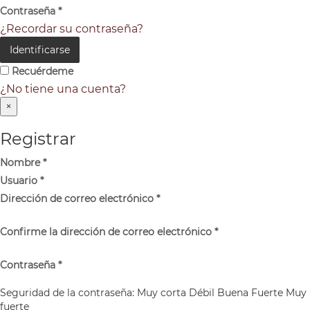
Contraseña
*
¿Recordar su contraseña?
Identificarse
Recuérdeme
¿No tiene una cuenta?
×
Registrar
Nombre
*
Usuario
*
Dirección de correo electrónico
*
Confirme la dirección de correo electrónico
*
Contraseña
*
Seguridad de la contraseña:
Muy corta
Débil
Buena
Fuerte
Muy
fuerte