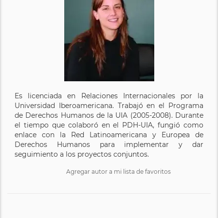
Es licenciada en Relaciones Internacionales por la
Universidad Iberoamericana. Trabajó en el Programa
de Derechos Humanos de la UIA (2005-2008). Durante
el tiempo que colaboró en el PDH-UIA, fungió como
enlace con la Red Latinoamericana y Europea de
Derechos Humanos para implementar y dar
seguimiento a los proyectos conjuntos.
Agregar autor a mi lista de favoritos