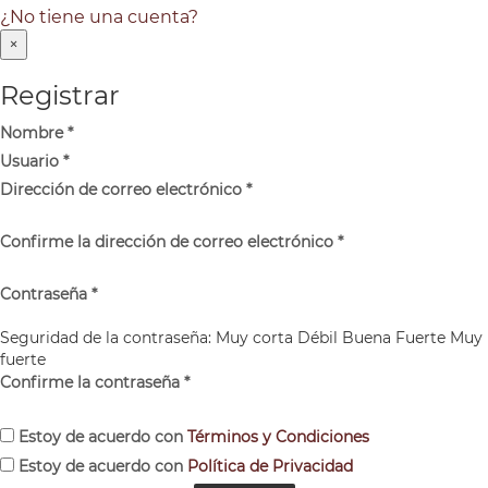
¿No tiene una cuenta?
×
Registrar
Nombre
*
Usuario
*
Dirección de correo electrónico
*
Confirme la dirección de correo electrónico
*
Contraseña
*
Seguridad de la contraseña:
Muy corta
Débil
Buena
Fuerte
Muy
fuerte
Confirme la contraseña
*
Estoy de acuerdo con
Términos y Condiciones
Estoy de acuerdo con
Política de Privacidad