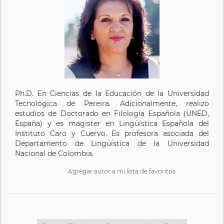
Ph.D. En Ciencias de la Educación de la Universidad
Tecnológica de Pereira. Adicionalmente, realizo
estudios de Doctorado en Filología Española (UNED,
España) y es magister en Lingüística Española del
Instituto Caro y Cuervo. Es profesora asociada del
Departamento de Lingüística de la Universidad
Nacional de Colombia.
Agregar autor a mi lista de favoritos