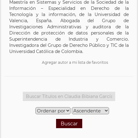
Maestría en Sistemas y Servicios de la Sociedad de la
Información – Especialidad en Derecho de la
Tecnología y la información, de la Universidad de
Valencia, España. Abogada del Grupo de
Investigaciones Administrativas y auditora de la
Dirección de protección de datos personales de la
Superintendencia de Industria y Comercio.
Investigadora del Grupo de Derecho Público y TIC de la
Universidad Católica de Colombia.
Agregar autor a mi lista de favoritos
Buscar