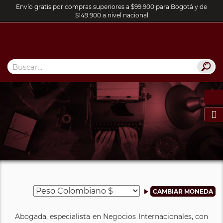
Envío gratis por compras superiores a $99.900 para Bogotá y de
$149.900 a nivel nacional

Abogada, especialista en Negocios Internacionales, con