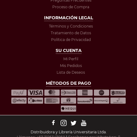
Preguntas Frecuentes
Proceso de Compra
INFORMACIÓN LEGAL
Términos y Condiciones
Tratamiento de Datos
Política de Privacidad
SU CUENTA
Mi Perfil
Mis Pedidos
Lista de Deseos
MÉTODOS DE PAGO
Distribuidora y Librería Universitaria Ltda.