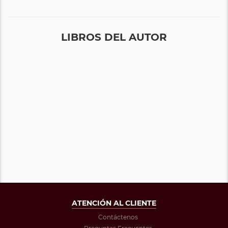
LIBROS DEL AUTOR
ATENCIÓN AL CLIENTE
Contáctenos