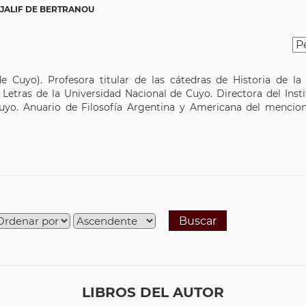
 JALIF DE BERTRANOU
 Cuyo). Profesora titular de las cátedras de Historia de la 
 Letras de la Universidad Nacional de Cuyo. Directora del Inst
Cuyo. Anuario de Filosofía Argentina y Americana del mencion
Buscar
LIBROS DEL AUTOR