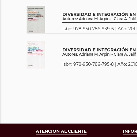
DIVERSIDAD E INTEGRACIÓN EN 
Autores: Adriana M. Arpini - Clara A. Jali
Isbn: 978-950-786-939-6 | Año: 2011
DIVERSIDAD E INTEGRACIÓN EN 
Autores: Adriana M. Arpini - Clara A. Jali
Isbn: 978-950-786-795-8 | Año: 2010
ATENCIÓN AL CLIENTE
INFO