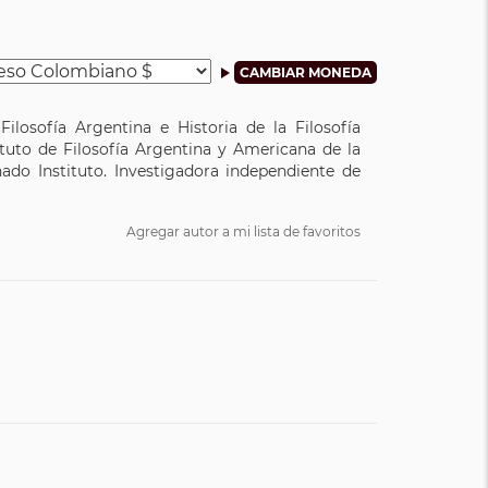
Filosofía Argentina e Historia de la Filosofía
ituto de Filosofía Argentina y Americana de la
ado Instituto. Investigadora independiente de
Agregar autor a mi lista de favoritos