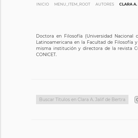
INICIO
MENU_ITEM_ROOT
AUTORES
CLARA A.
Doctora en Filosofía (Universidad Nacional de
Latinoamericana en la Facultad de Filosofía y
misma institución y directora de la revista 
CONICET.