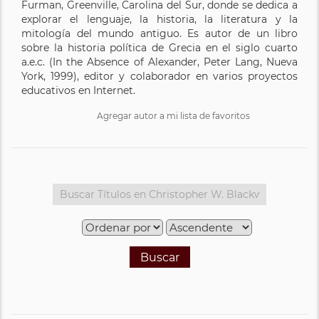
Furman, Greenville, Carolina del Sur, donde se dedica a
explorar el lenguaje, la historia, la literatura y la
mitología del mundo antiguo. Es autor de un libro
sobre la historia política de Grecia en el siglo cuarto
a.e.c. (In the Absence of Alexander, Peter Lang, Nueva
York, 1999), editor y colaborador en varios proyectos
educativos en Internet.
Agregar autor a mi lista de favoritos
Buscar