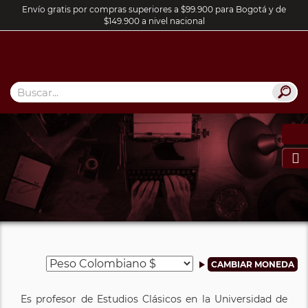
Envío gratis por compras superiores a $99.900 para Bogotá y de
$149.900 a nivel nacional

Es profesor de Estudios Clásicos en la Universidad de