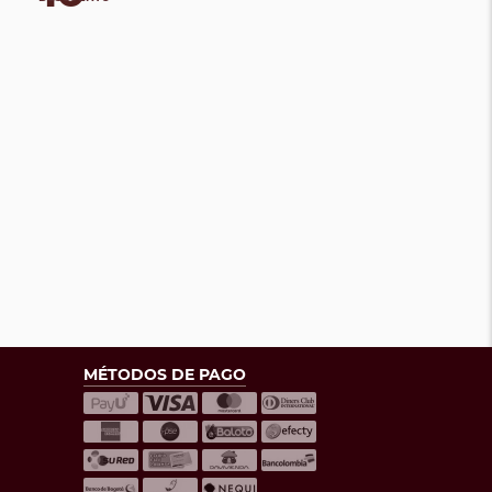
MÉTODOS DE PAGO