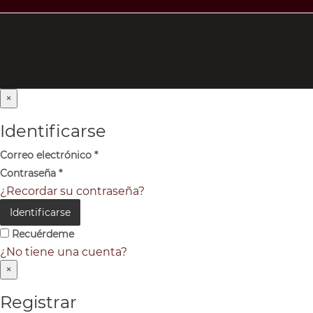
×
Identificarse
Correo electrónico
*
Contraseña
*
¿Recordar su contraseña?
Identificarse
Recuérdeme
¿No tiene una cuenta?
×
Registrar