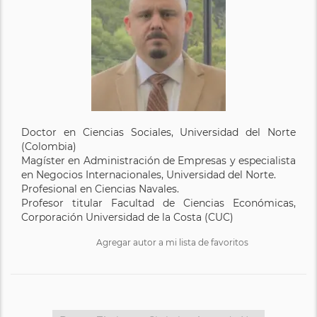
Doctor en Ciencias Sociales, Universidad del Norte
(Colombia)
Magíster en Administración de Empresas y especialista
en Negocios Internacionales, Universidad del Norte.
Profesional en Ciencias Navales.
Profesor titular Facultad de Ciencias Económicas,
Corporación Universidad de la Costa (CUC)
Agregar autor a mi lista de favoritos