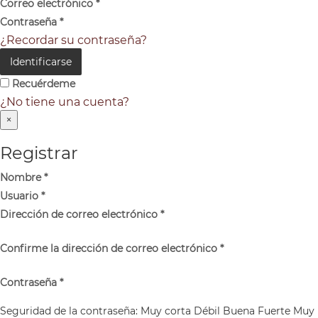
Correo electrónico
*
Contraseña
*
¿Recordar su contraseña?
Identificarse
Recuérdeme
¿No tiene una cuenta?
×
Registrar
Nombre
*
Usuario
*
Dirección de correo electrónico
*
Confirme la dirección de correo electrónico
*
Contraseña
*
Seguridad de la contraseña:
Muy corta
Débil
Buena
Fuerte
Muy