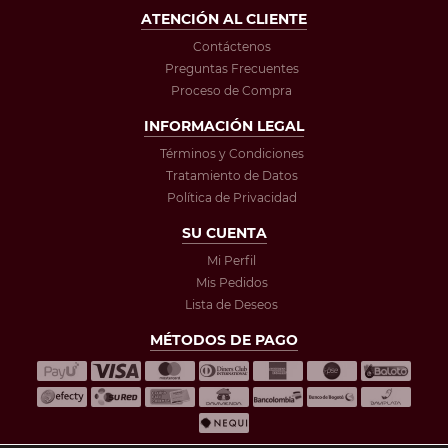
ATENCIÓN AL CLIENTE
Contáctenos
Preguntas Frecuentes
Proceso de Compra
INFORMACIÓN LEGAL
Términos y Condiciones
Tratamiento de Datos
Política de Privacidad
SU CUENTA
Mi Perfil
Mis Pedidos
Lista de Deseos
MÉTODOS DE PAGO