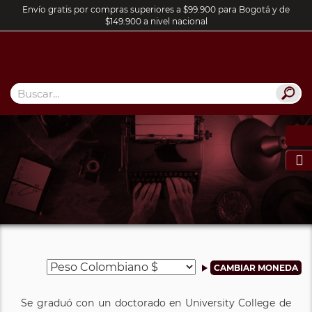
Envío gratis por compras superiores a $99.900 para Bogotá y de
$149.900 a nivel nacional

Se graduó con un doctorado en University College de