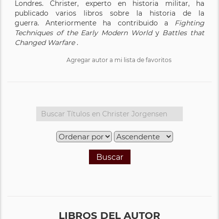
Londres. Christer, experto en historia militar, ha
publicado varios libros sobre la historia de la
guerra. Anteriormente ha contribuido a
Fighting
Techniques of the Early Modern World
y
Battles that
Changed Warfare
.
Agregar autor a mi lista de favoritos
Buscar
LIBROS DEL AUTOR