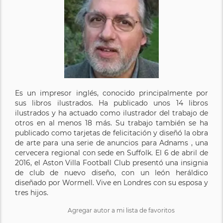
Es un impresor inglés, conocido principalmente por
sus libros ilustrados. Ha publicado unos 14 libros
ilustrados y ha actuado como ilustrador del trabajo de
otros en al menos 18 más. Su trabajo también se ha
publicado como tarjetas de felicitación y diseñó la obra
de arte para una serie de anuncios para Adnams , una
cervecera regional con sede en Suffolk. El 6 de abril de
2016, el Aston Villa Football Club presentó una insignia
de club de nuevo diseño, con un león heráldico
diseñado por Wormell. Vive en Londres con su esposa y
tres hijos.
Agregar autor a mi lista de favoritos