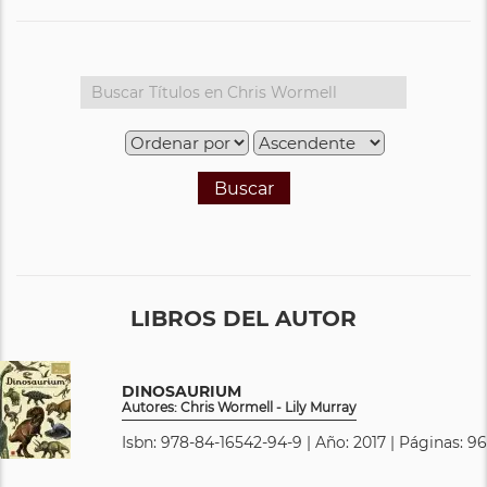
Buscar
LIBROS DEL AUTOR
DINOSAURIUM
Autores: Chris Wormell - Lily Murray
Isbn: 978-84-16542-94-9 | Año: 2017 | Páginas: 96