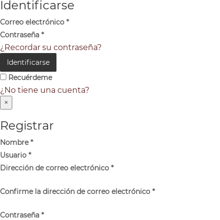
Identificarse
Correo electrónico
*
Contraseña
*
¿Recordar su contraseña?
Identificarse
Recuérdeme
¿No tiene una cuenta?
×
Registrar
Nombre
*
Usuario
*
Dirección de correo electrónico
*
Confirme la dirección de correo electrónico
*
Contraseña
*