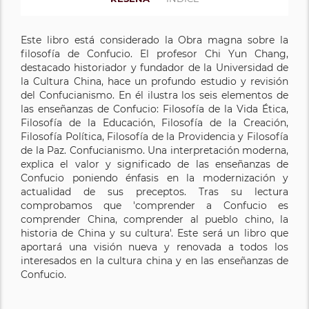
Este libro está considerado la Obra magna sobre la
filosofía de Confucio. El profesor Chi Yun Chang,
destacado historiador y fundador de la Universidad de
la Cultura China, hace un profundo estudio y revisión
del Confucianismo. En él ilustra los seis elementos de
las enseñanzas de Confucio: Filosofía de la Vida Ética,
Filosofía de la Educación, Filosofía de la Creación,
Filosofía Política, Filosofía de la Providencia y Filosofía
de la Paz. Confucianismo. Una interpretación moderna,
explica el valor y significado de las enseñanzas de
Confucio poniendo énfasis en la modernización y
actualidad de sus preceptos. Tras su lectura
comprobamos que 'comprender a Confucio es
comprender China, comprender al pueblo chino, la
historia de China y su cultura'. Este será un libro que
aportará una visión nueva y renovada a todos los
interesados en la cultura china y en las enseñanzas de
Confucio.