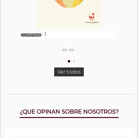
Ver todos
¿QUE OPINAN SOBRE NOSOTROS?