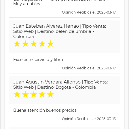
Muy amables
Opinión Recibida el: 2025-03-17
Juan Esteban Alvarez Henao
| Tipo Venta:
Sitio Web | Destino: belén de umbría -
Colombia
★
★
★
★
★
Excelente servicio y libro
Opinión Recibida el: 2025-03-17
Juan Agustin Vergara Alfonso
| Tipo Venta:
Sitio Web | Destino: Bogotá - Colombia
★
★
★
★
★
Buena atención buenos precios.
Opinión Recibida el: 2025-03-13