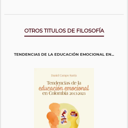
OTROS TITULOS DE FILOSOFÍA
TENDENCIAS DE LA EDUCACIÓN EMOCIONAL EN...