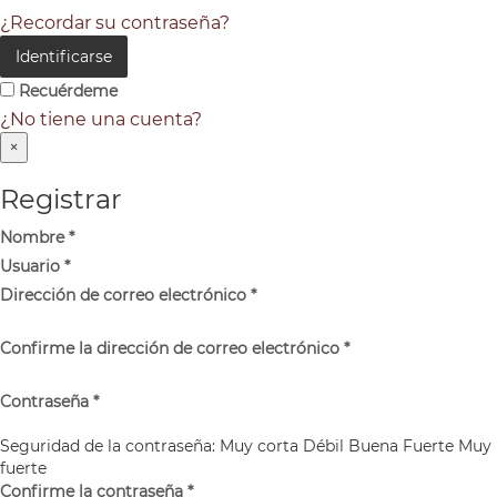
¿Recordar su contraseña?
Identificarse
Recuérdeme
¿No tiene una cuenta?
×
Registrar
Nombre
*
Usuario
*
Dirección de correo electrónico
*
Confirme la dirección de correo electrónico
*
Contraseña
*
Seguridad de la contraseña:
Muy corta
Débil
Buena
Fuerte
Muy
fuerte
Confirme la contraseña
*