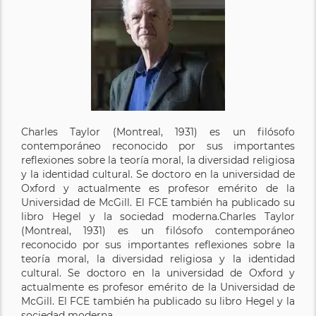
Charles Taylor (Montreal, 1931) es un filósofo
contemporáneo reconocido por sus importantes
reflexiones sobre la teoría moral, la diversidad religiosa
y la identidad cultural. Se doctoro en la universidad de
Oxford y actualmente es profesor emérito de la
Universidad de McGill. El FCE también ha publicado su
libro Hegel y la sociedad moderna.Charles Taylor
(Montreal, 1931) es un filósofo contemporáneo
reconocido por sus importantes reflexiones sobre la
teoría moral, la diversidad religiosa y la identidad
cultural. Se doctoro en la universidad de Oxford y
actualmente es profesor emérito de la Universidad de
McGill. El FCE también ha publicado su libro Hegel y la
sociedad moderna.