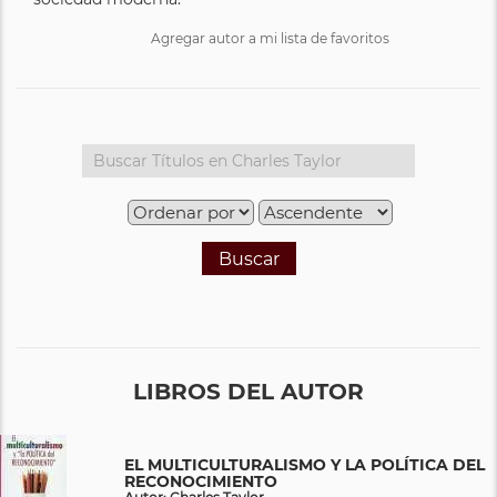
Agregar autor a mi lista de favoritos
Buscar
LIBROS DEL AUTOR
EL MULTICULTURALISMO Y LA POLÍTICA DEL
RECONOCIMIENTO