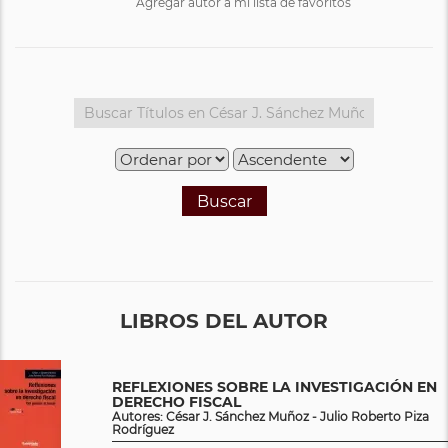
Agregar autor a mi lista de favoritos
Buscar
LIBROS DEL AUTOR
REFLEXIONES SOBRE LA INVESTIGACIÓN EN
DERECHO FISCAL
Autores: César J. Sánchez Muñoz - Julio Roberto Piza
Rodríguez