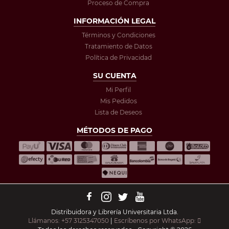
Proceso de Compra
INFORMACIÓN LEGAL
Términos y Condiciones
Tratamiento de Datos
Política de Privacidad
SU CUENTA
Mi Perfil
Mis Pedidos
Lista de Deseos
MÉTODOS DE PAGO
Distribuidora y Librería Universitaria Ltda.
Llámanos: +57 3125347050
|
Escríbenos por WhatsApp: