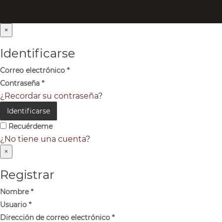
×
Identificarse
Correo electrónico
*
Contraseña
*
¿Recordar su contraseña?
Identificarse
Recuérdeme
¿No tiene una cuenta?
×
Registrar
Nombre
*
Usuario
*
Dirección de correo electrónico
*