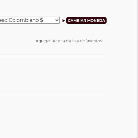
Agregar autor a mi lista de favoritos