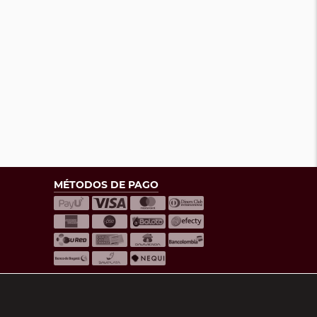
MÉTODOS DE PAGO