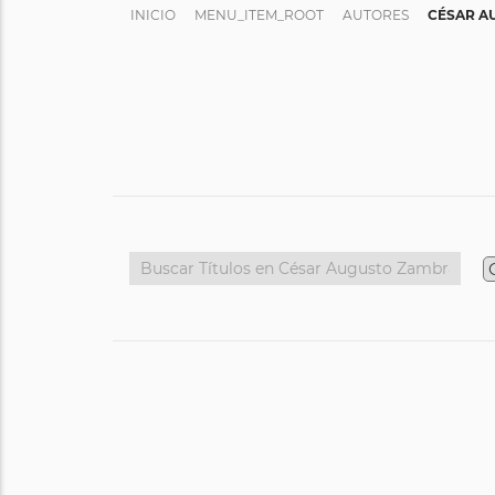
INICIO
MENU_ITEM_ROOT
AUTORES
CÉSAR A