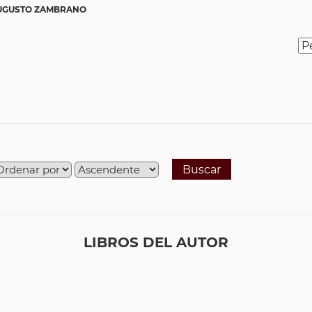
UGUSTO ZAMBRANO
Buscar
LIBROS DEL AUTOR