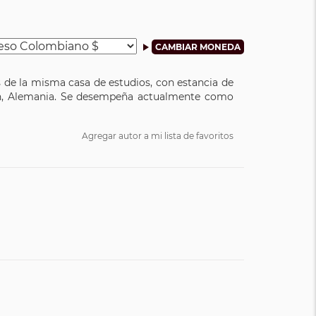
 de la misma casa de estudios, con estancia de
en, Alemania. Se desempeña actualmente como
Agregar autor a mi lista de favoritos