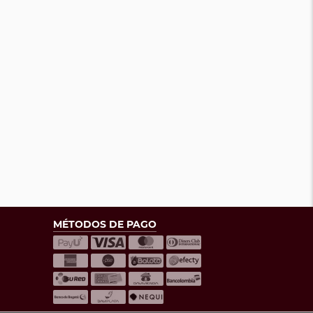
MÉTODOS DE PAGO