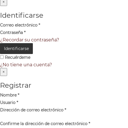
×
Identificarse
Correo electrónico
*
Contraseña
*
¿Recordar su contraseña?
Identificarse
Recuérdeme
¿No tiene una cuenta?
×
Registrar
Nombre
*
Usuario
*
Dirección de correo electrónico
*
Confirme la dirección de correo electrónico
*