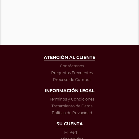
ATENCIÓN AL CLIENTE
Contáctenos
Preguntas Frecuentes
Proceso de Compra
INFORMACIÓN LEGAL
Términos y Condiciones
Tratamiento de Datos
Política de Privacidad
SU CUENTA
Mi Perfil