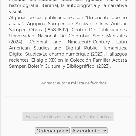
historiografía literaria), la autobiografía y la narrativa
visual.
Algunas de sus publicaciones son “Un cuento que no
acaba”. Agripina Samper de Ancízar e Inés Ancízar
Samper. Obras (1848-1892). Centro De Publicaciones
Universidad Nacional De Colombia Sede Manizales
(2024). Colonial and Nineteenth-Century Latin
American Studies and Digital Public Humanities.
Digital Studies/Le champ numérique (2023). Hallazgos
recientes. El siglo XIX en la Colección Familiar Acosta
Samper. Boletín Cultural y Bibliográfico (2023).
Agregar autor a mi lista de favoritos