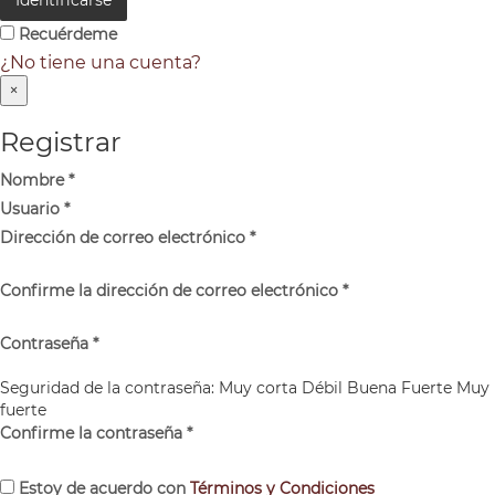
Recuérdeme
¿No tiene una cuenta?
×
Registrar
Nombre
*
Usuario
*
Dirección de correo electrónico
*
Confirme la dirección de correo electrónico
*
Contraseña
*
Seguridad de la contraseña:
Muy corta
Débil
Buena
Fuerte
Muy
fuerte
Confirme la contraseña
*
Estoy de acuerdo con
Términos y Condiciones