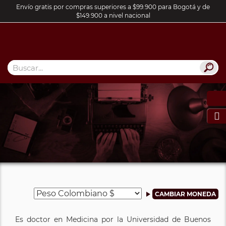
Envío gratis por compras superiores a $99.900 para Bogotá y de
$149.900 a nivel nacional

Es doctor en Medicina por la Universidad de Buenos