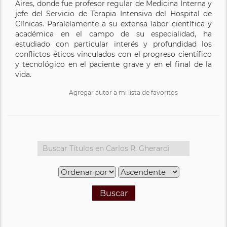
Aires, donde fue profesor regular de Medicina Interna y
jefe del Servicio de Terapia Intensiva del Hospital de
Clínicas. Paralelamente a su extensa labor científica y
académica en el campo de su especialidad, ha
estudiado con particular interés y profundidad los
conflictos éticos vinculados con el progreso científico
y tecnológico en el paciente grave y en el final de la
vida.
Agregar autor a mi lista de favoritos
Buscar