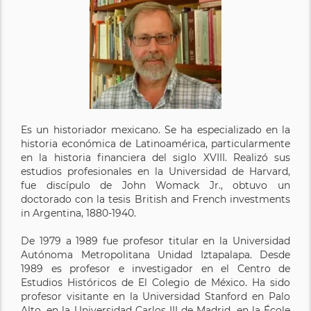
Es un historiador mexicano. Se ha especializado en la
historia económica de Latinoamérica, particularmente
en la historia financiera del siglo XVIII. Realizó sus
estudios profesionales en la Universidad de Harvard,
fue discípulo de John Womack Jr., obtuvo un
doctorado con la tesis British and French investments
in Argentina, 1880-1940.
De 1979 a 1989 fue profesor titular en la Universidad
Autónoma Metropolitana Unidad Iztapalapa. Desde
1989 es profesor e investigador en el Centro de
Estudios Históricos de El Colegio de México. Ha sido
profesor visitante en la Universidad Stanford en Palo
Alto, en la Universidad Carlos III de Madrid, en la École