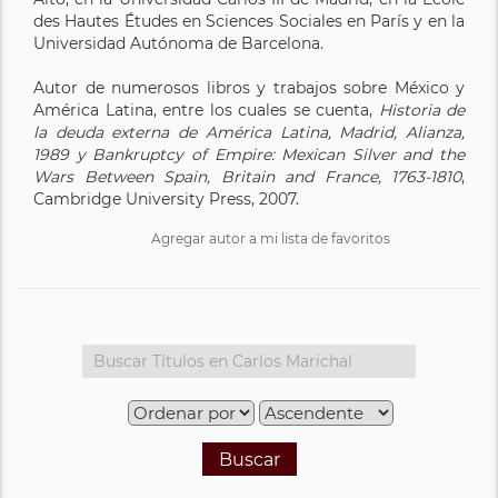
des Hautes Études en Sciences Sociales en París y en la
Universidad Autónoma de Barcelona.
Autor de numerosos libros y trabajos sobre México y
América Latina, entre los cuales se cuenta,
Historia de
la deuda externa de América Latina, Madrid, Alianza,
1989 y Bankruptcy of Empire: Mexican Silver and the
Wars Between Spain, Britain and France, 1763-1810
,
Cambridge University Press, 2007.
Agregar autor a mi lista de favoritos
Buscar