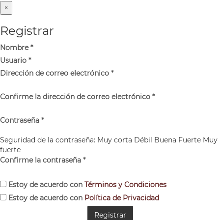
×
Registrar
Nombre
*
Usuario
*
Dirección de correo electrónico
*
Confirme la dirección de correo electrónico
*
Contraseña
*
Seguridad de la contraseña:
Muy corta
Débil
Buena
Fuerte
Muy
fuerte
Confirme la contraseña
*
Estoy de acuerdo con
Términos y Condiciones
Estoy de acuerdo con
Política de Privacidad
Registrar