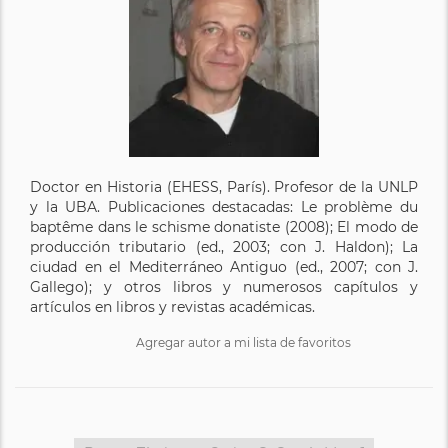
Doctor en Historia (EHESS, París). Profesor de la UNLP
y la UBA. Publicaciones destacadas: Le problème du
baptême dans le schisme donatiste (2008); El modo de
producción tributario (ed., 2003; con J. Haldon); La
ciudad en el Mediterráneo Antiguo (ed., 2007; con J.
Gallego); y otros libros y numerosos capítulos y
artículos en libros y revistas académicas.
Agregar autor a mi lista de favoritos