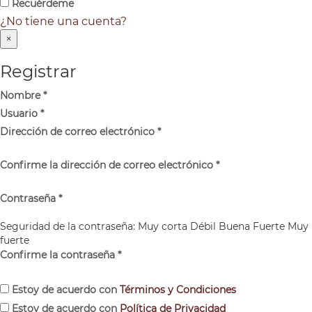
Recuérdeme
¿No tiene una cuenta?
×
Registrar
Nombre
*
Usuario
*
Dirección de correo electrónico
*
Confirme la dirección de correo electrónico
*
Contraseña
*
Seguridad de la contraseña:
Muy corta
Débil
Buena
Fuerte
Muy
fuerte
Confirme la contraseña
*
Estoy de acuerdo con
Términos y Condiciones
Estoy de acuerdo con
Política de Privacidad