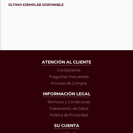
ÚLTIMO EJEMPLAR DISPONIBLE
ATENCIÓN AL CLIENTE
Contáctenos
Preguntas Frecuentes
Proceso de Compra
INFORMACIÓN LEGAL
Términos y Condiciones
Tratamiento de Datos
Política de Privacidad
SU CUENTA