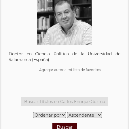
Doctor en Ciencia Política de la Universidad de
Salamanca (España)
Agregar autor a mi lista de favoritos
Buscar