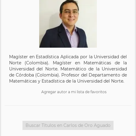
Magíster en Estadística Aplicada por la Universidad del
Norte (Colombia). Magíster en Matemáticas de la
Universidad del Norte. Matemático de la Universidad
de Córdoba (Colombia). Profesor del Departamento de
Matemáticas y Estadística de la Universidad del Norte.
Agregar autor a mi lista de favoritos