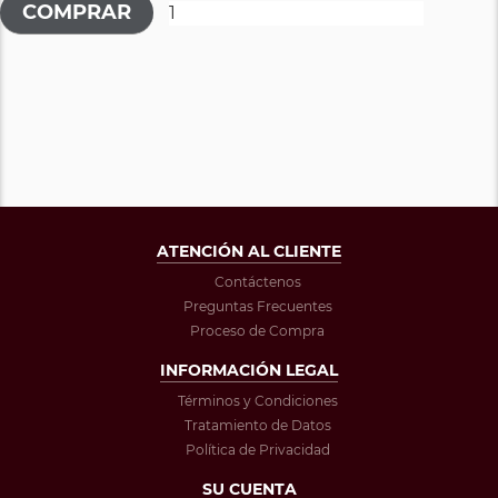
ATENCIÓN AL CLIENTE
Contáctenos
Preguntas Frecuentes
Proceso de Compra
INFORMACIÓN LEGAL
Términos y Condiciones
Tratamiento de Datos
Política de Privacidad
SU CUENTA