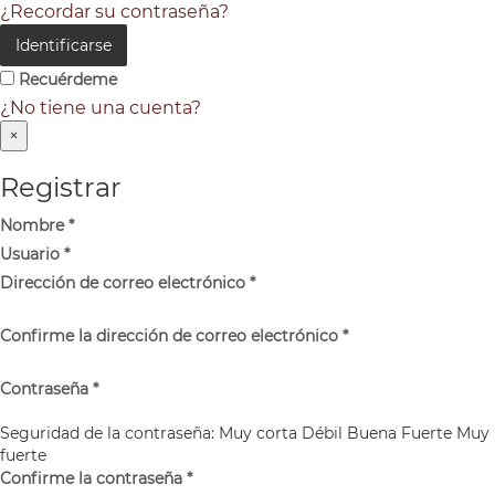
¿Recordar su contraseña?
Identificarse
Recuérdeme
¿No tiene una cuenta?
×
Registrar
Nombre
*
Usuario
*
Dirección de correo electrónico
*
Confirme la dirección de correo electrónico
*
Contraseña
*
Seguridad de la contraseña:
Muy corta
Débil
Buena
Fuerte
Muy
fuerte
Confirme la contraseña
*