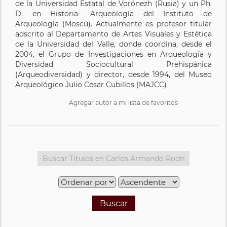
de la Universidad Estatal de Vorónezh (Rusia) y un Ph.
D. en Historia- Arqueología del Instituto de
Arqueología (Moscú). Actualmente es profesor titular
adscrito al Departamento de Artes Visuales y Estética
de la Universidad del Valle, donde coordina, desde el
2004, el Grupo de Investigaciones en Arqueología y
Diversidad Sociocultural Prehispánica
(Arqueodiversidad) y director, desde 1994, del Museo
Arqueológico Julio Cesar Cubillos (MAJCC)
Agregar autor a mi lista de favoritos
Buscar