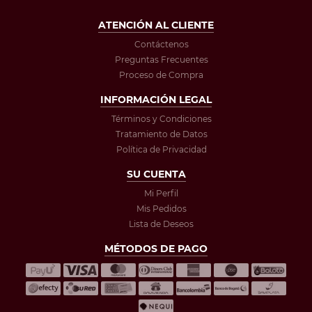
ATENCIÓN AL CLIENTE
Contáctenos
Preguntas Frecuentes
Proceso de Compra
INFORMACIÓN LEGAL
Términos y Condiciones
Tratamiento de Datos
Política de Privacidad
SU CUENTA
Mi Perfil
Mis Pedidos
Lista de Deseos
MÉTODOS DE PAGO