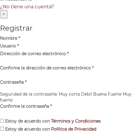
¿No tiene una cuenta?
×
Registrar
Nombre
*
Usuario
*
Dirección de correo electrónico
*
Confirme la dirección de correo electrónico
*
Contraseña
*
Seguridad de la contraseña:
Muy corta
Débil
Buena
Fuerte
Muy
fuerte
Confirme la contraseña
*
Estoy de acuerdo con
Términos y Condiciones
Estoy de acuerdo con
Política de Privacidad