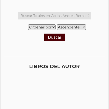
Buscar
LIBROS DEL AUTOR