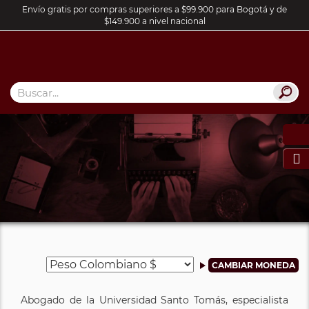
Envío gratis por compras superiores a $99.900 para Bogotá y de
$149.900 a nivel nacional

Abogado de la Universidad Santo Tomás, especialista