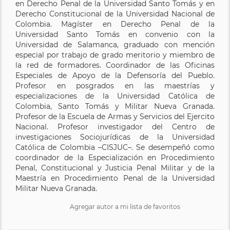
en Derecho Penal de la Universidad Santo Tomás y en
Derecho Constitucional de la Universidad Nacional de
Colombia. Magíster en Derecho Penal de la
Universidad Santo Tomás en convenio con la
Universidad de Salamanca, graduado con mención
especial por trabajo de grado meritorio y miembro de
la red de formadores. Coordinador de las Oficinas
Especiales de Apoyo de la Defensoría del Pueblo.
Profesor en posgrados en las maestrías y
especializaciones de la Universidad Católica de
Colombia, Santo Tomás y Militar Nueva Granada.
Profesor de la Escuela de Armas y Servicios del Ejercito
Nacional. Profesor investigador del Centro de
investigaciones Sociojurídicas de la Universidad
Católica de Colombia –CISJUC–. Se desempeñó como
coordinador de la Especialización en Procedimiento
Penal, Constitucional y Justicia Penal Militar y de la
Maestría en Procedimiento Penal de la Universidad
Militar Nueva Granada.
Agregar autor a mi lista de favoritos